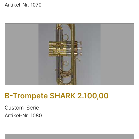
Artikel-Nr. 1070
B-Trompete SHARK 2.100,00
Custom-Serie
Artikel-Nr. 1080