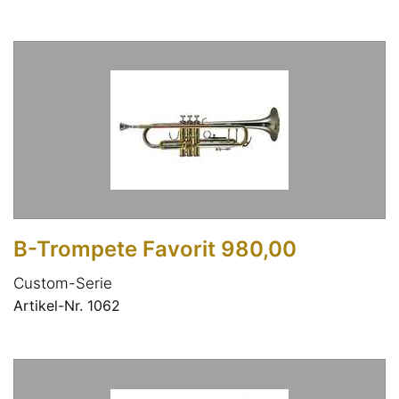
B-Trompete Favorit 980,00
Custom-Serie
Artikel-Nr. 1062