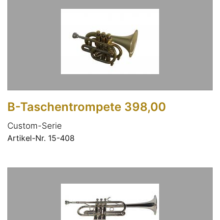
B-Taschentrompete 398,00
Custom-Serie
Artikel-Nr. 15-408