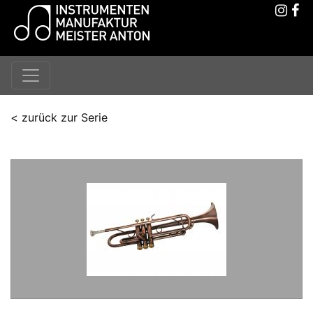
< zurück zur Serie