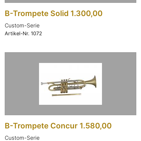
B-Trompete Solid 1.300,00
Custom-Serie
Artikel-Nr. 1072
B-Trompete Concur 1.580,00
Custom-Serie