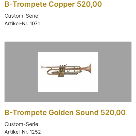
B-Trompete Copper 520,00
Custom-Serie
Artikel-Nr. 1071
B-Trompete Golden Sound 520,00
Custom-Serie
Artikel-Nr. 1252