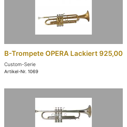
B-Trompete OPERA Lackiert 925,00
Custom-Serie
Artikel-Nr. 1069