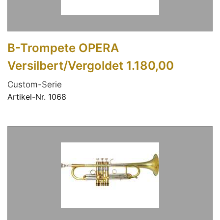
B-Trompete OPERA
Versilbert/Vergoldet 1.180,00
Custom-Serie
Artikel-Nr. 1068