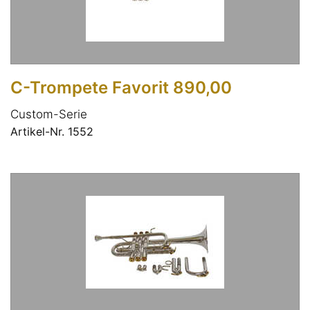
C-Trompete Favorit 890,00
Custom-Serie
Artikel-Nr. 1552