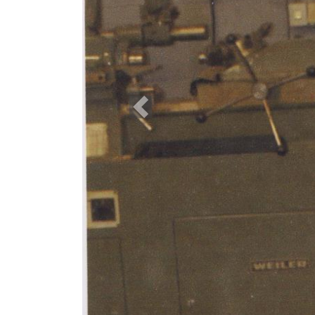
Previous