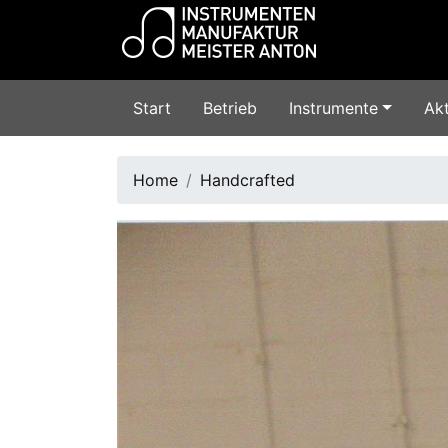
Start
Betrieb
Instrumente
Akt
Home
Handcrafted