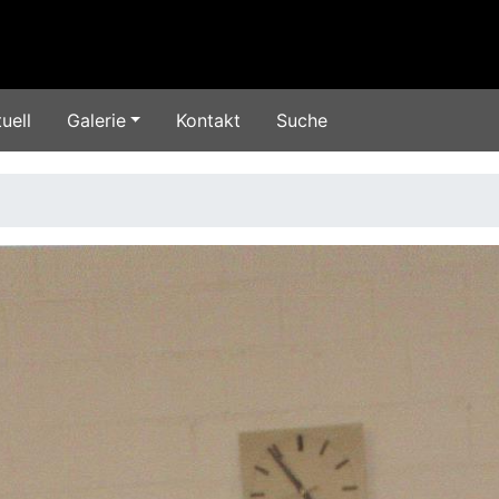
uell
Galerie
Kontakt
Suche