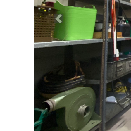
Previous