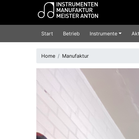
Start
Betrieb
Instrumente
Akt
Home
Manufaktur