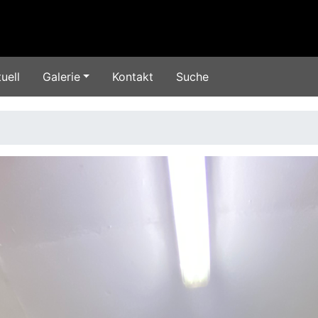
uell
Galerie
Kontakt
Suche