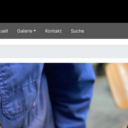
uell
Galerie
Kontakt
Suche