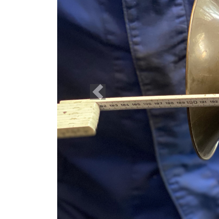
Previous