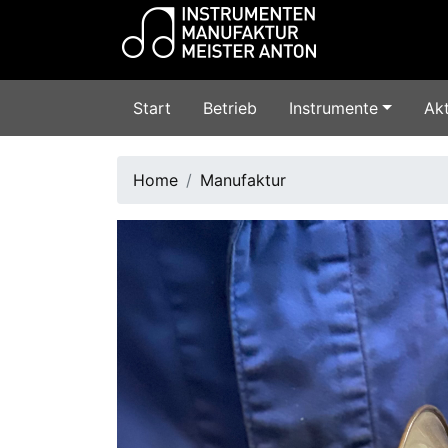
Start
Betrieb
Instrumente
Akt
Home
Manufaktur