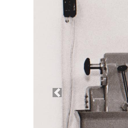
Previous