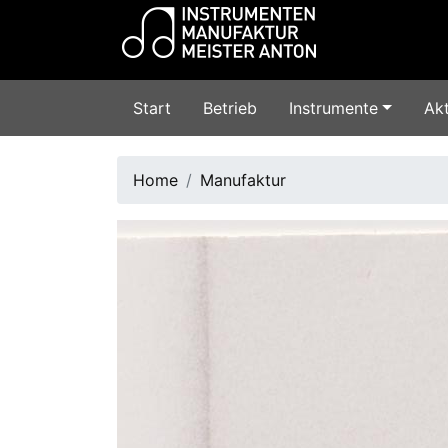
Start
Betrieb
Instrumente
Akt
Home
Manufaktur