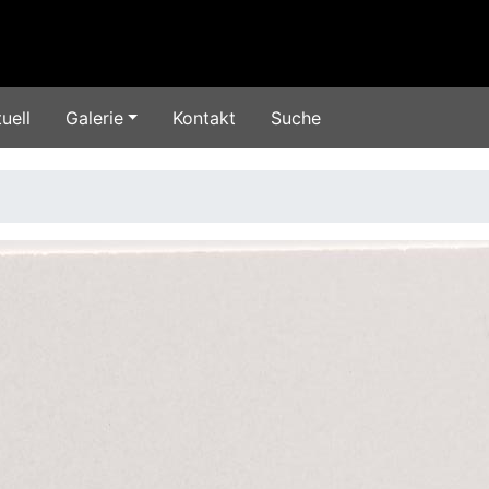
uell
Galerie
Kontakt
Suche